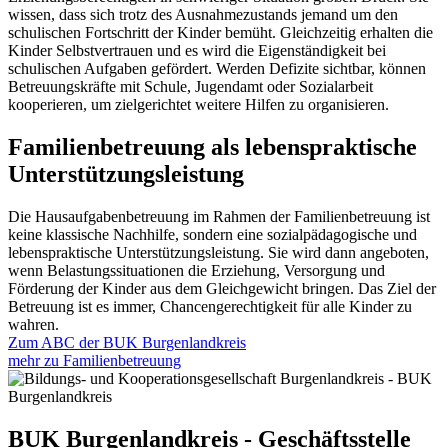
wissen, dass sich trotz des Ausnahmezustands jemand um den
schulischen Fortschritt der Kinder bemüht. Gleichzeitig erhalten die
Kinder Selbstvertrauen und es wird die Eigenständigkeit bei
schulischen Aufgaben gefördert. Werden Defizite sichtbar, können
Betreuungskräfte mit Schule, Jugendamt oder Sozialarbeit
kooperieren, um zielgerichtet weitere Hilfen zu organisieren.
Familienbetreuung als lebenspraktische
Unterstützungsleistung
Die Hausaufgabenbetreuung im Rahmen der Familienbetreuung ist
keine klassische Nachhilfe, sondern eine sozialpädagogische und
lebenspraktische Unterstützungsleistung. Sie wird dann angeboten,
wenn Belastungssituationen die Erziehung, Versorgung und
Förderung der Kinder aus dem Gleichgewicht bringen. Das Ziel der
Betreuung ist es immer, Chancengerechtigkeit für alle Kinder zu
wahren.
Zum ABC der BUK Burgenlandkreis
mehr zu Familienbetreuung
BUK Burgenlandkreis - Geschäftsstelle