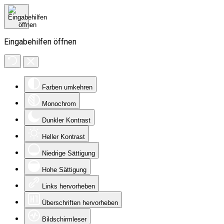
Eingabehilfen öffnen
Farben umkehren
Monochrom
Dunkler Kontrast
Heller Kontrast
Niedrige Sättigung
Hohe Sättigung
Links hervorheben
Überschriften hervorheben
Bildschirmleser