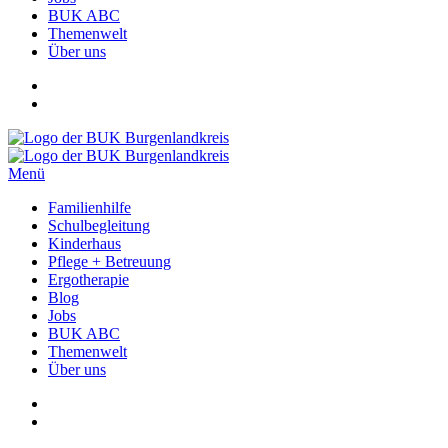
BUK ABC
Themenwelt
Über uns
Menü
Familienhilfe
Schulbegleitung
Kinderhaus
Pflege + Betreuung
Ergotherapie
Blog
Jobs
BUK ABC
Themenwelt
Über uns