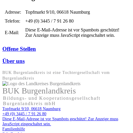
Adresse:
Topfmarkt 9/10, 06618 Naumburg
Telefon:
+49 (0) 3445 / 7 91 26 80
Diese E-Mail-Adresse ist vor Spambots geschützt!
E-Mail:
Zur Anzeige muss JavaScript eingeschaltet sein.
Offene Stellen
Über uns
BUK Burgenlandkreis ist eine Tochter­gesellschaft vom
Burgenlandkreis
BUK Burgenlandkreis
Bildungs- und Kooperationsgesellschaft
Burgenlandkreis mbH
Topfmarkt 9/10, 06618 Naumburg
+49 (0) 3445 / 7 91 26 80
Diese E-Mail-Adresse ist vor Spambots geschützt! Zur Anzeige muss
JavaScript eingeschaltet sein.
Familienhilfe