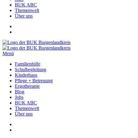
BUK ABC
Themenwelt
Über uns
Menü
Familienhilfe
Schulbegleitung
Kinderhaus
Pflege + Betreuung
Ergotherapie
Blog
Jobs
BUK ABC
Themenwelt
Über uns