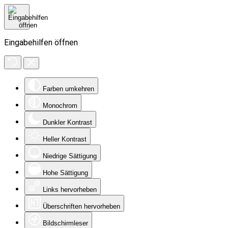
Eingabehilfen öffnen
Farben umkehren
Monochrom
Dunkler Kontrast
Heller Kontrast
Niedrige Sättigung
Hohe Sättigung
Links hervorheben
Überschriften hervorheben
Bildschirmleser