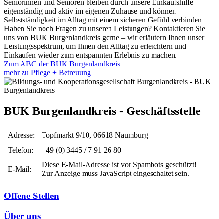
Seniorinnen und Senioren bleiben durch unsere Einkaufshilfe
eigenständig und aktiv im eigenen Zuhause und können
Selbstständigkeit im Alltag mit einem sicheren Gefühl verbinden.
Haben Sie noch Fragen zu unseren Leistungen? Kontaktieren Sie
uns von BUK Burgenlandkreis gerne – wir erläutern Ihnen unser
Leistungsspektrum, um Ihnen den Alltag zu erleichtern und
Einkaufen wieder zum entspannten Erlebnis zu machen.
Zum ABC der BUK Burgenlandkreis
mehr zu Pflege + Betreuung
BUK Burgenlandkreis - Geschäftsstelle
Adresse:
Topfmarkt 9/10, 06618 Naumburg
Telefon:
+49 (0) 3445 / 7 91 26 80
Diese E-Mail-Adresse ist vor Spambots geschützt!
E-Mail:
Zur Anzeige muss JavaScript eingeschaltet sein.
Offene Stellen
Über uns