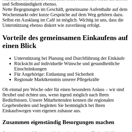
und Selbstständigkeit ebenso.
Nette Begegnungen im Geschäft, gemeinsame Aufenthalte auf dem
Wochenmarkt oder kurze Gespräche auf dem Weg gehören dazu.
Selbst ein Ausklang im Café ist möglich. Wichtig ist uns, dass die
Unterstützung ebenso diskret wie zuverlässig erfolgt.
Vorteile des gemeinsamen Einkaufens auf
einen Blick
Unterstützung bei Planung und Durchführung der Einkäufe
Rücksicht auf individuelle Wünsche und gesundheitliche
Einschränkungen
Für Angehörige: Entlastung und Sicherheit
Regionale Marktkenntnis unserer Pflegekräfte
Ob einmal pro Woche oder für einen besondern Anlass – wir sind
flexibel und richten uns, wenn irgend möglich nach Ihren
Bedürfnissen. Unsere Mitarbeitenden kennen die regionalen
Gegebenheiten und begleiten Sie bestmöglich bei Ihren
Einkaufswegen vom eigenen zuhause aus.
Zusammen eigenständig Besorgungen machen