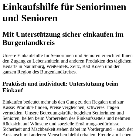
Einkaufshilfe für Seniorinnen
und Senioren
Mit Unterstützung sicher einkaufen im
Burgenlandkreis
Unsere Einkaufshilfe für Seniorinnen und Senioren erleichtert Ihnen
den Zugang zu Lebensmitteln und anderen Produkten des täglichen
Bedarfs in Naumburg, Weißenfels, Zeitz, Bad Kösen und der
ganzen Region des Burgenlandkreises.
Praktisch und individuell: Unterstützung beim
Einkauf
Einkaufen bedeutet mehr als den Gang zu den Regalen und zur
Kasse: Produkte finden, Preise vergleichen, schweres Tragen
vermeiden. Unsere Betreuungskräfte begleiten Seniorinnen und
Senioren, helfen beim Vorbereiten des Einkaufszettels und nehmen
Rücksicht auf Wünsche und spezielle Ernährungsbedürfnisse.
Sicherheit und Machbarkeit stehen dabei im Vordergrund – auch der
Austausch mit anderen Menschen bleibt erhalten, Freude am Leben