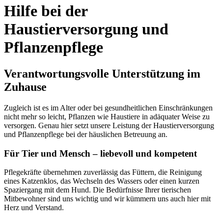
Hilfe bei der
Haustierversorgung und
Pflanzenpflege
Verantwortungsvolle Unterstützung im
Zuhause
Zugleich ist es im Alter oder bei gesundheitlichen Einschränkungen
nicht mehr so leicht, Pflanzen wie Haustiere in adäquater Weise zu
versorgen. Genau hier setzt unsere Leistung der Haustierversorgung
und Pflanzenpflege bei der häuslichen Betreuung an.
Für Tier und Mensch – liebevoll und kompetent
Pflegekräfte übernehmen zuverlässig das Füttern, die Reinigung
eines Katzenklos, das Wechseln des Wassers oder einen kurzen
Spaziergang mit dem Hund. Die Bedürfnisse Ihrer tierischen
Mitbewohner sind uns wichtig und wir kümmern uns auch hier mit
Herz und Verstand.