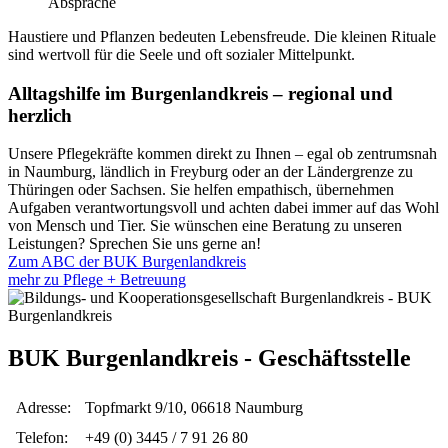
Absprache
Haustiere und Pflanzen bedeuten Lebensfreude. Die kleinen Rituale
sind wertvoll für die Seele und oft sozialer Mittelpunkt.
Alltagshilfe im Burgenlandkreis – regional und
herzlich
Unsere Pflegekräfte kommen direkt zu Ihnen – egal ob zentrumsnah
in Naumburg, ländlich in Freyburg oder an der Ländergrenze zu
Thüringen oder Sachsen. Sie helfen empathisch, übernehmen
Aufgaben verantwortungsvoll und achten dabei immer auf das Wohl
von Mensch und Tier. Sie wünschen eine Beratung zu unseren
Leistungen? Sprechen Sie uns gerne an!
Zum ABC der BUK Burgenlandkreis
mehr zu Pflege + Betreuung
BUK Burgenlandkreis - Geschäftsstelle
Adresse:
Topfmarkt 9/10, 06618 Naumburg
Telefon:
+49 (0) 3445 / 7 91 26 80