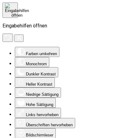
Eingabehilfen öffnen
Farben umkehren
Monochrom
Dunkler Kontrast
Heller Kontrast
Niedrige Sättigung
Hohe Sättigung
Links hervorheben
Überschriften hervorheben
Bildschirmleser