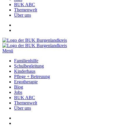
BUK ABC
Themenwelt
Über uns
Menü
Familienhilfe
Schulbegleitung
Kinderhaus
Pflege + Betreuung
Ergotherapie
Blog
Jobs
BUK ABC
Themenwelt
Über uns