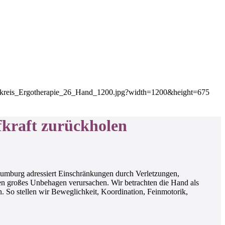
fkraft zurückholen
aumburg adressiert Einschränkungen durch Verletzungen,
nen großes Unbehagen verursachen. Wir betrachten die Hand als
. So stellen wir Beweglichkeit, Koordination, Feinmotorik,