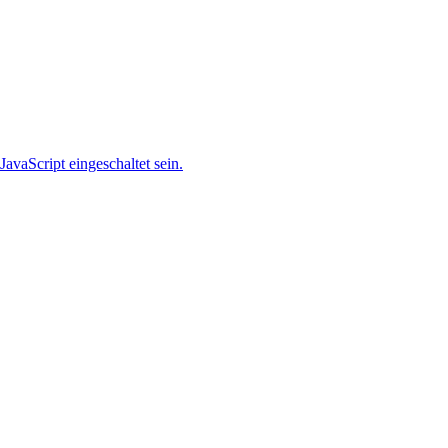
avaScript eingeschaltet sein.