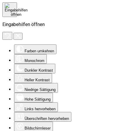
Eingabehilfen öffnen
Farben umkehren
Monochrom
Dunkler Kontrast
Heller Kontrast
Niedrige Sättigung
Hohe Sättigung
Links hervorheben
Überschriften hervorheben
Bildschirmleser