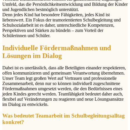
Umfeld, das die Persönlichkeitsentwicklung und Bildung der Kinder
und Jugendlichen bestmöglich unterstützt.
Denn jedes Kind hat besondere Fähigkeiten, jedes Kind ist
liebenswert. Ein Fokus der teamorientierten Schulbegleitung und
Schulsozialarbeit ist es daher, unterschiedliche Kompetenzen,
Perspektiven und Stärken zu bündeln – zum Vorteil der
Schülerinnen und Schüler.
Individuelle Fördermaßnahmen und
Lösungen im Dialog
Dabei ist es unerlässlich, dass alle Beteiligten einander respektieren,
offen kommunizieren und gemeinsam Verantwortung übernehmen.
Unser Team legt großen Wert auf Vertrauen und professionelle
Zusammenarbeit, denn nur so können individuell zugeschnittene
Fördermaßnahmen umgesetzt werden, die den Bedürfnissen eines
jeden Kindes gerecht werden. Teamfähigkeit bedeutet daher auch,
flexibel auf Veränderungen zu reagieren und neue Lösungsansätze
im Dialog zu entwickeln.
Was bedeutet Teamarbeit im Schulbegleitungsalltag
konkret?