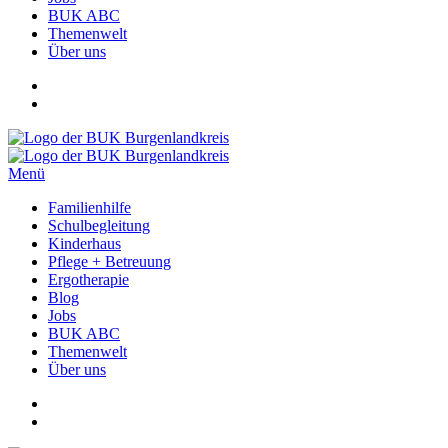
BUK ABC
Themenwelt
Über uns
Menü
Familienhilfe
Schulbegleitung
Kinderhaus
Pflege + Betreuung
Ergotherapie
Blog
Jobs
BUK ABC
Themenwelt
Über uns