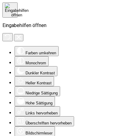
Eingabehilfen öffnen
Farben umkehren
Monochrom
Dunkler Kontrast
Heller Kontrast
Niedrige Sättigung
Hohe Sättigung
Links hervorheben
Überschriften hervorheben
Bildschirmleser