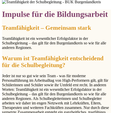
Impulse für die Bildungsarbeit
Teamfähigkeit – Gemeinsam stark
Teamfähigkeit ist ein wesentlicher Erfolgsfaktor in der
Schulbegleitung – das gilt für den Burgenlandkreis so wie für alle
anderen Regionen.
Warum ist Teamfähigkeit entscheidend
für die Schulbegleitung?
Jeder ist nur so gut wie sein Team - was für moderne
Personalführung im Arbeitsalltag von High-Performern gilt, gilt für
Schülerinnen und Schüler sowie ihr Umfeld erst recht. In anderen
Worten: Teamfähigkeit ist ein wesentlicher Erfolgsfaktor in der
Schulbegleitung – das gilt für den Burgenlandkreis so wie für alle
anderen Regionen. Als Schulbegleiterinnen und Schulbegleiter
arbeiten wir daher im engen Netzwerk mit Lehrkräften, Eltern,
Therapeuten und weiteren Fachkräften zusammen. Nur durch diese
vernetzte Zusammenarbeit entsteht ein ganzheitliches, tragfähiges