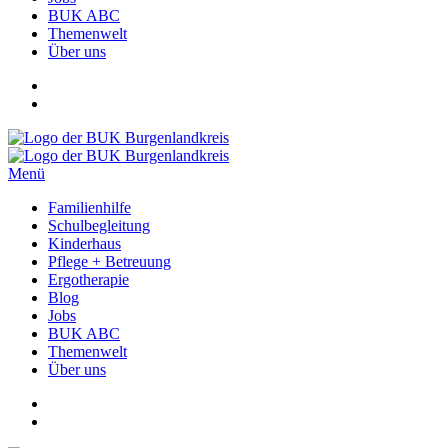
BUK ABC
Themenwelt
Über uns
Menü
Familienhilfe
Schulbegleitung
Kinderhaus
Pflege + Betreuung
Ergotherapie
Blog
Jobs
BUK ABC
Themenwelt
Über uns