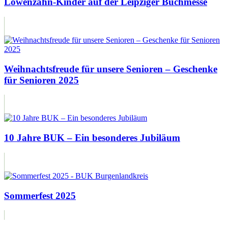
Löwenzahn-Kinder auf der Leipziger Buchmesse
Weihnachtsfreude für unsere Senioren – Geschenke
für Senioren 2025
10 Jahre BUK – Ein besonderes Jubiläum
Sommerfest 2025