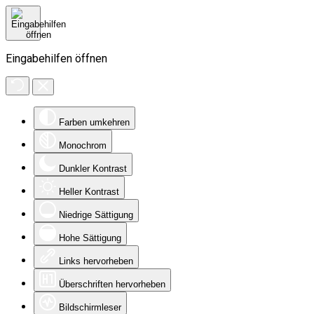
Eingabehilfen öffnen
Farben umkehren
Monochrom
Dunkler Kontrast
Heller Kontrast
Niedrige Sättigung
Hohe Sättigung
Links hervorheben
Überschriften hervorheben
Bildschirmleser