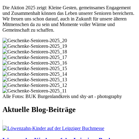
Die Aktion 2025 zeigt: Kleine Gesten, gemeinsames Engagement
und Zusammenhalt können das Leben unserer Senioren bereichern.
Wir freuen uns schon darauf, auch in Zukunft für unsere älteren
Mitmenschen da zu sein und Momente voller Wärme und
Gemeinschaft zu schaffen.
Alle Fotos: BUK Burgenlandkreis und shy·art - photography
Aktuelle Blog-Beiträge