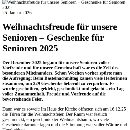
25. Januar 2026
Weihnachtsfreude für unsere
Senioren – Geschenke für
Senioren 2025
Der Dezember 2025 begann für unsere Senioren voller
Vorfreude und für unsere Gemeinschaft war es die Zeit des
besonderen Miteinanders. Schon Wochen vorher spürte man
die Aufregung: Beim Bastelnachmittag kamen viele Helferinnen
zusammen, um 229 Geschenke liebevoll zu verpacken. Es
wurde geschnitten, geklebt, geschmückt und gelacht – ein Tag
voller Zusammenhalt, Freude und Vorfreude auf die
bevorstehende Feier.
Dann war es soweit: Im Haus der Kirche öffneten sich am 16.12.25
die Türen für die Weihnachtsfeier. Der Raum war festlich
geschmückt, ein geschmückter Weihnachtsbaum, wo viele
Geschenke darunter lagen und die Stimmung war voller Wärme und
Herzlichkeit.