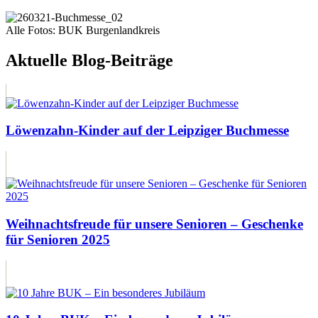
Alle Fotos: BUK Burgenlandkreis
Aktuelle Blog-Beiträge
Löwenzahn-Kinder auf der Leipziger Buchmesse
Weihnachtsfreude für unsere Senioren – Geschenke
für Senioren 2025