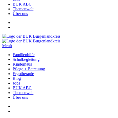
BUK ABC
Themenwelt
Über uns
Menü
Familienhilfe
Schulbegleitung
Kinderhaus
Pflege + Betreuung
Ergotherapie
Blog
Jobs
BUK ABC
Themenwelt
Über uns