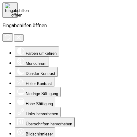
Eingabehilfen öffnen
Farben umkehren
Monochrom
Dunkler Kontrast
Heller Kontrast
Niedrige Sättigung
Hohe Sättigung
Links hervorheben
Überschriften hervorheben
Bildschirmleser